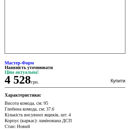
Мастер-Форм
Наявність уточнювати
Ціна актуальна!
4 528
грн.
Характеристики:
Висота комода, см: 95
Глибина комода, см: 37.6
Кількість висувних ящиків, шт: 4
Корпус (каркас): ламінована ДСП
Стан: Новий