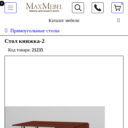
0
066 472 19 61
Каталог мебели
Прямоугольные столы
Стол книжка-2
21235