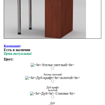
Компанит
Есть в наличии
Цена актуальна!
Цвет:
Ателье светлый
Дуб крафт
золотой
Дуб