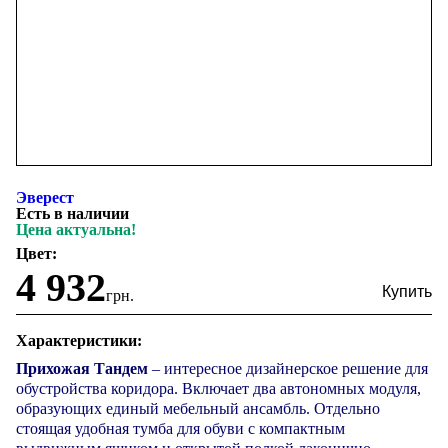
Эверест
Есть в наличии
Цена актуальна!
Цвет:
4 932
грн.
Характеристики:
Прихожая Тандем
– интересное дизайнерское решение для
обустройства коридора. Включает два автономных модуля,
образующих единый мебельный ансамбль. Отдельно
стоящая удобная тумба для обуви с компактным