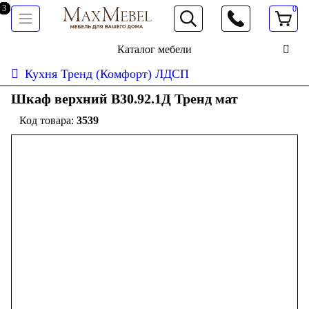
0
066 472 19 61
Каталог мебели
Кухня Тренд (Комфорт) ЛДСП
Шкаф верхний В30.92.1Д Тренд мат
3539