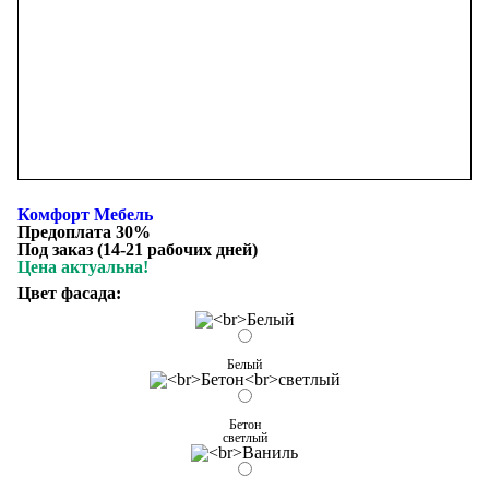
Комфорт Мебель
Предоплата 30%
Под заказ (14-21 рабочих дней)
Цена актуальна!
Цвет фасада:
Белый
Бетон
светлый