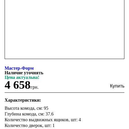
Мастер-Форм
Наличие уточнять
Цена актуальна!
4 658
грн.
Характеристики:
Высота комода, см: 95
Глубина комода, см: 37.6
Количество выдвижных ящиков, шт: 4
Количество дверок, шт: 1