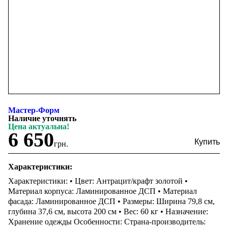
Мастер-Форм
Наличие уточнять
Цена актуальна!
6 650
грн.
Характеристики:
Характеристики: • Цвет: Антрацит/крафт золотой •
Материал корпуса: Ламинированное ДСП • Материал
фасада: Ламинированное ДСП • Размеры: Ширина 79,8 см,
глубина 37,6 см, высота 200 см • Вес: 60 кг • Назначение:
Хранение одежды Особенности: Страна-производитель: