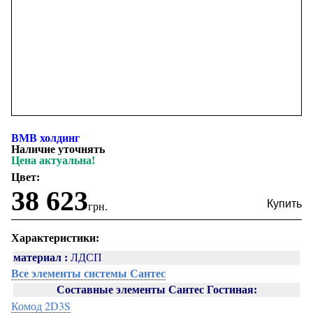
ВМВ холдинг
Наличие уточнять
Цена актуальна!
Цвет:
38 623
грн.
Характеристики:
материал :
ЛДСП
Все элементы системы Сантес
Составные элементы Сантес Гостиная:
Комод 2D3S