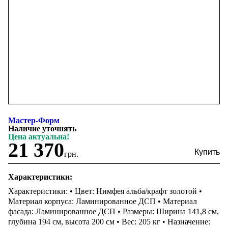
Мастер-Форм
Наличие уточнять
Цена актуальна!
21 370
грн.
Характеристики:
Характеристики: • Цвет: Нимфея альба/крафт золотой •
Материал корпуса: Ламинированное ДСП • Материал
фасада: Ламинированное ДСП • Размеры: Ширина 141,8 см,
глубина 194 см, высота 200 см • Вес: 205 кг • Назначение: