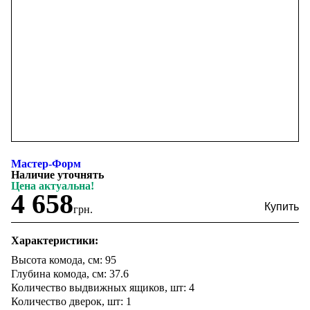
Мастер-Форм
Наличие уточнять
Цена актуальна!
4 658
грн.
Характеристики:
Высота комода, см: 95
Глубина комода, см: 37.6
Количество выдвижных ящиков, шт: 4
Количество дверок, шт: 1