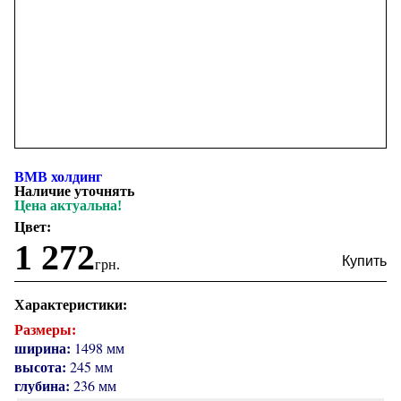
ВМВ холдинг
Наличие уточнять
Цена актуальна!
Цвет:
1 272
грн.
Характеристики:
Размеры:
ширина:
1498 мм
высота:
245 мм
глубина:
236 мм