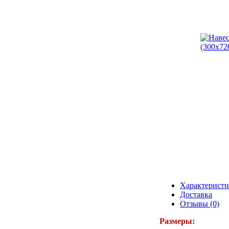
Характерист
Доставка
Отзывы (0)
Размеры: