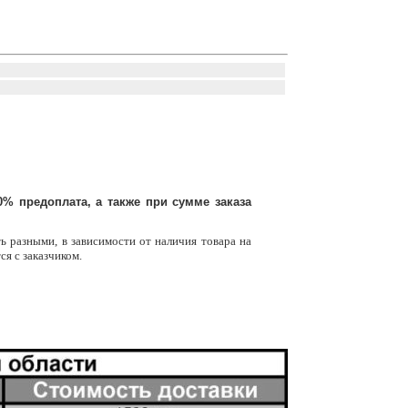
% предоплата, а также при сумме заказа
ь разными, в зависимости от наличия товара на
ся с заказчиком.