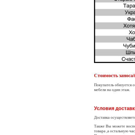
Стоимость заноса/
Покупатель обязуется о
мебели на один этаж.
Условия доставк
Доставка осуществляет
Также Вы можете восп
товара ,а остальную ча