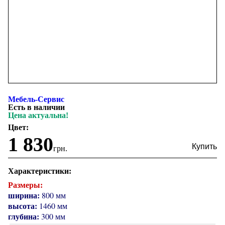
Мебель-Сервис
Есть в наличии
Цена актуальна!
Цвет:
1 830
грн.
Характеристики:
Размеры:
ширина:
800 мм
высота:
1460 мм
глубина:
300 мм