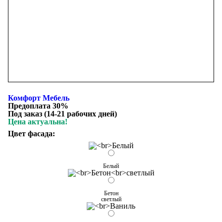
Комфорт Мебель
Предоплата 30%
Под заказ (14-21 рабочих дней)
Цена актуальна!
Цвет фасада:
Белый
Бетон
светлый