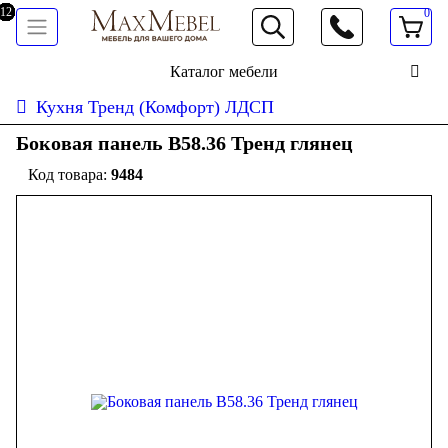
0
066 472 19 61
Каталог мебели
Кухня Тренд (Комфорт) ЛДСП
Боковая панель В58.36 Тренд глянец
9484