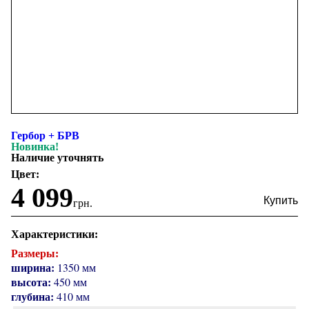
Гербор + БРВ
Новинка!
Наличие уточнять
Цвет:
4 099
грн.
Характеристики:
Размеры:
ширина:
1350 мм
высота:
450 мм
глубина:
410 мм