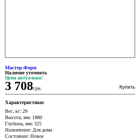
Мастер-Форм
Наличие уточнять
Цена актуальна!
3 708
грн.
Характеристики:
Вес, кг: 29
Высота, мм: 1880
Глубина, мм: 325
Назначение: Для дома
Состояние: Новое