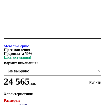
Мебель-Сервіс
Під замовлення
Предоплата 50%
Ціна актуальна!
Варіант виконання:
24 565
грн.
Характеристики:
Размеры: