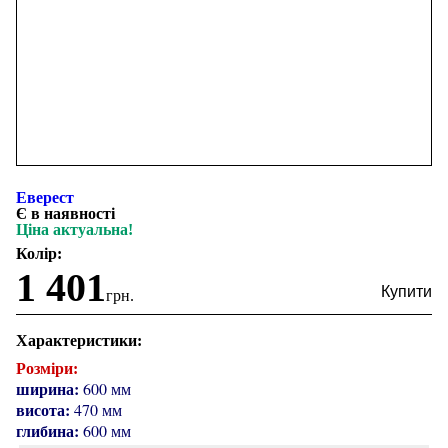
Еверест
Є в наявності
Ціна актуальна!
Колір:
1 401
грн.
Характеристики:
Розміри:
ширина:
600 мм
висота:
470 мм
глибина:
600 мм