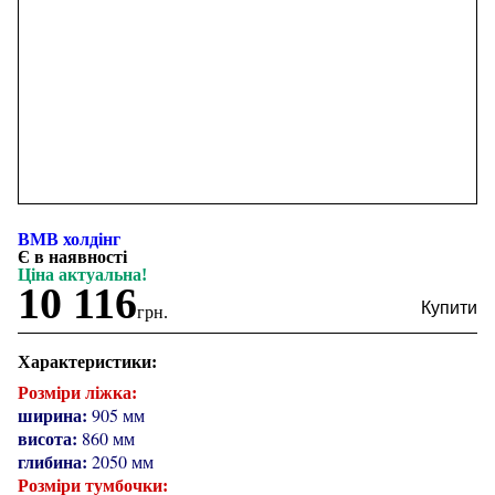
ВМВ холдінг
Є в наявності
Ціна актуальна!
10 116
грн.
Характеристики:
Розміри ліжка:
ширина:
905 мм
висота:
860 мм
глибина:
2050 мм
Розміри тумбочки: