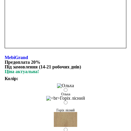
MebiGrand
Предоплата 20%
Під замовлення (14-21 робочих днів)
Ціна актуальна!
Колір:
Ольха
Горіх лісний