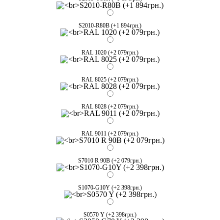
S2010-R80B (+1 894грн.)
RAL 1020 (+2 079грн.)
RAL 8025 (+2 079грн.)
RAL 8028 (+2 079грн.)
RAL 9011 (+2 079грн.)
S7010 R 90B (+2 079грн.)
S1070-G10Y (+2 398грн.)
S0570 Y (+2 398грн.)