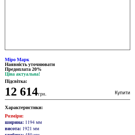
Міро Марк
Наявність уточнювати
Предоплата 20%
Ціна актуальна!
Підсвітка:
12 614
грн.
Характеристики:
Розміри:
ширина:
1194 мм
висота:
1921 мм
глибина:
450 мм