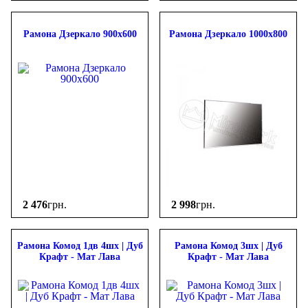
Рамона Дзеркало 900х600
Рамона Дзеркало 1000х800
2 476
грн.
2 998
грн.
Рамона Комод 1дв 4шх | Дуб
Рамона Комод 3шх | Дуб
Крафт - Мат Лава
Крафт - Мат Лава