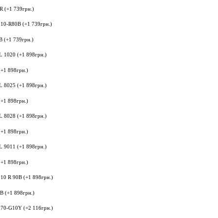
 (+1 739грн.)
 (+1 739грн.)
+1 898грн.)
+1 898грн.)
+1 898грн.)
+1 898грн.)
B (+1 898грн.)