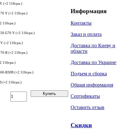
 (+2 116грн.)
Информация
Контакты
2 116грн.)
Заказ и оплата
Y (+2 116грн.)
Доставка по Киеву и
области
Доставка по Украине
2 116грн.)
Подъем и сборка
 (+2 116грн.)
Общая информация
Купить
Сертификаты
Оставить отзыв
Скидки