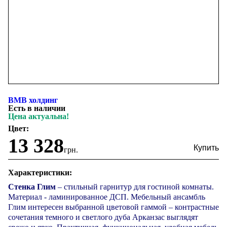
ВМВ холдинг
Есть в наличии
Цена актуальна!
Цвет:
13 328
грн.
Характеристики:
Стенка Глим
– стильный гарнитур для гостиной комнаты.
Материал - ламинированное ДСП. Мебельный ансамбль
Глим интересен выбранной цветовой гаммой – контрастные
сочетания темного и светлого дуба Арканзас выглядят