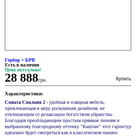
Гербор + БРВ
Есть в наличии
Цена актуальна!
28 888
грн.
Характеристики:
Соната Спальня 2
- удобная и изящная мебель,
привлекающая в меру роскошным дизайном, не
отвлекающим от релаксации богатством убранства.
Благодаря преобладающим простым прямым линиям и
выбранному благородному оттенку "Каштан" этот гарнитур
идеально будет смотреться как в классическом пышно