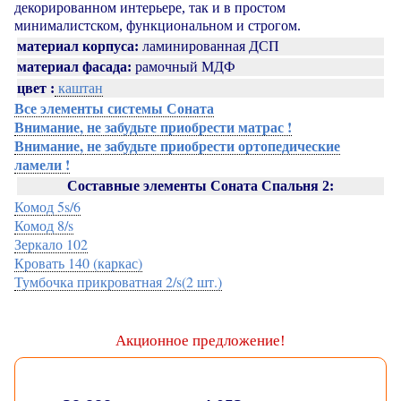
декорированном интерьере, так и в простом
минималистском, функциональном и строгом.
материал корпуса:
ламинированная ДСП
материал фасада:
рамочный МДФ
каштан
цвет :
Все элементы системы Соната
Внимание, не забудьте приобрести матрас !
Внимание, не забудьте приобрести ортопедические
ламели !
Составные элементы Соната Спальня 2:
Комод 5s/6
Комод 8/s
Зеркало 102
Кровать 140 (каркас)
Тумбочка прикроватная 2/s(2 шт.)
Акционное предложение!