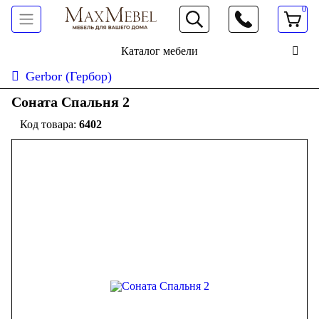
0
066 472 19 61
Каталог мебели
Gerbor (Гербор)
Соната Спальня 2
6402