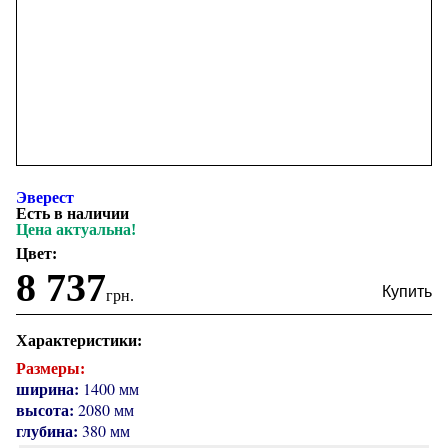
Эверест
Есть в наличии
Цена актуальна!
Цвет:
8 737
грн.
Характеристики:
Размеры:
ширина:
1400 мм
высота:
2080 мм
глубина:
380 мм