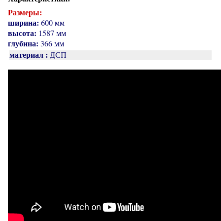
Размеры:
ширина:
600 мм
высота:
1587 мм
глубина:
366 мм
материал :
ДСП