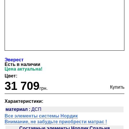
Эверест
Есть в наличии
Цена актуальна!
Цвет:
31 709
грн.
Характеристики:
материал :
ДСП
Все элементы системы Нордик
Внимание, не забудьте приобрести матрас !
Составные элементы Нордик Спальня