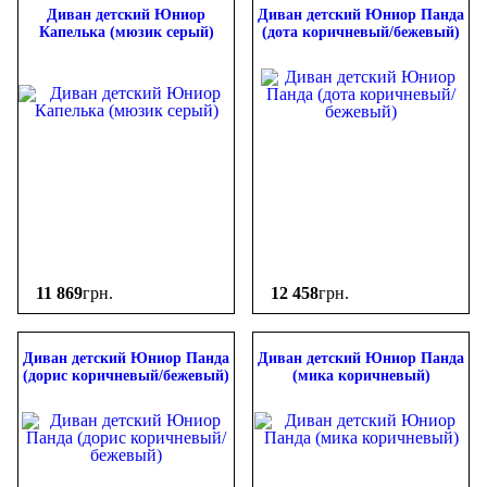
Диван детский Юниор
Диван детский Юниор Панда
Капелька (мюзик серый)
(дота коричневый/бежевый)
11 869
грн.
12 458
грн.
Диван детский Юниор Панда
Диван детский Юниор Панда
(дорис коричневый/бежевый)
(мика коричневый)