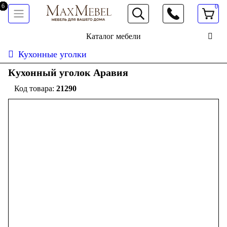
0
066 472 19 61
Каталог мебели
Кухонные уголки
Кухонный уголок Аравия
21290