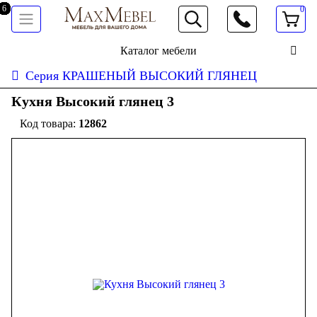
0
066 472 19 61
Каталог мебели
Серия КРАШЕНЫЙ ВЫСОКИЙ ГЛЯНЕЦ
Кухня Высокий глянец 3
12862