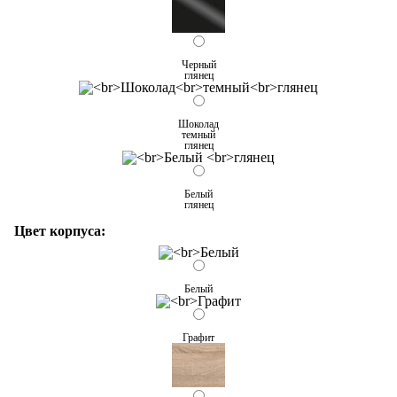
Черный
глянец
Шоколад
темный
глянец
Белый
глянец
Цвет корпуса:
Белый
Графит