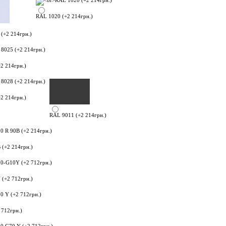
RAL 1020 (+2 214грн.)
(+2 214грн.)
2 214грн.)
2 214грн.)
RAL 9011 (+2 214грн.)
 (+2 214грн.)
(+2 712грн.)
 712грн.)