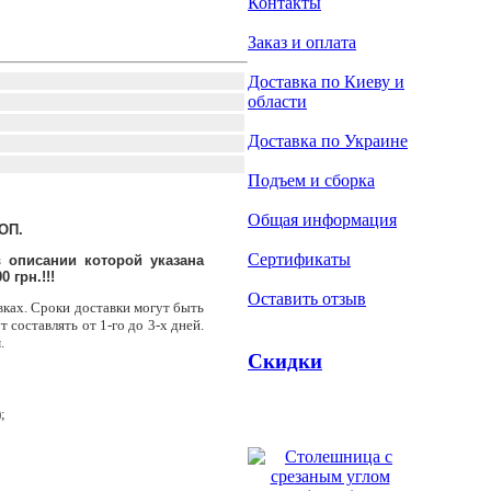
Контакты
Заказ и оплата
Доставка по Киеву и
области
Доставка по Украине
Подъем и сборка
Общая информация
ОП.
Сертификаты
 описании которой указана
 грн.!!!
Оставить отзыв
вках. Сроки доставки могут быть
 составлять от 1-го до 3-х дней.
.
Скидки
;