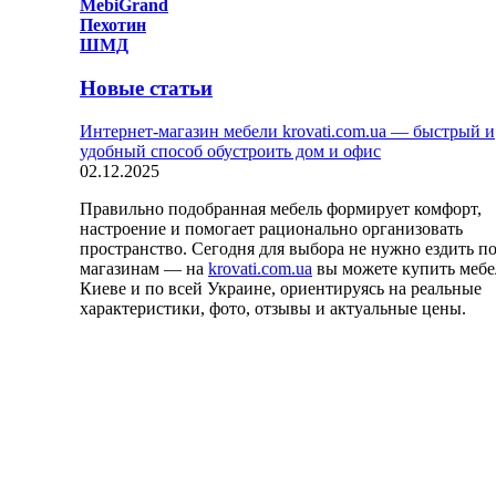
MebiGrand
Пехотин
ШМД
Новые статьи
Интернет-магазин мебели krovati.com.ua — быстрый и
удобный способ обустроить дом и офис
02.12.2025
Правильно подобранная мебель формирует комфорт,
настроение и помогает рационально организовать
пространство. Сегодня для выбора не нужно ездить п
магазинам — на
krovati.com.ua
вы можете купить мебе
Киеве и по всей Украине, ориентируясь на реальные
характеристики, фото, отзывы и актуальные цены.