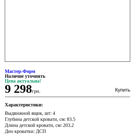
Мастер-Форм
Наличие уточнять
Цена актуальна!
9 298
грн.
Характеристики:
Выдвижной ящик, шт: 4
Глубина детской кровати, см: 83.5
Длина детской кровати, см: 203.2
Дно кроватки: ДСП