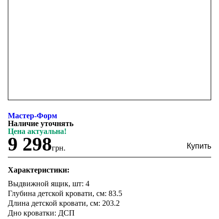
Мастер-Форм
Наличие уточнять
Цена актуальна!
9 298
грн.
Характеристики:
Выдвижной ящик, шт: 4
Глубина детской кровати, см: 83.5
Длина детской кровати, см: 203.2
Дно кроватки: ДСП