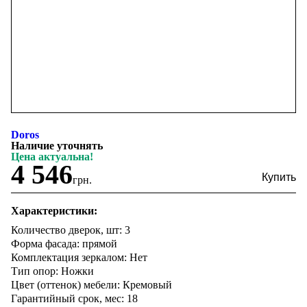
Doros
Наличие уточнять
Цена актуальна!
4 546
грн.
Характеристики:
Количество дверок, шт: 3
Форма фасада: прямой
Комплектация зеркалом: Нет
Тип опор: Ножки
Цвет (оттенок) мебели: Кремовый
Гарантийный срок, мес: 18