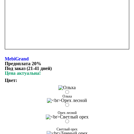
MebiGrand
Предоплата 20%
Под заказ (21-41 дней)
Цена актуальна!
Цвет:
Ольха
Орех лесной
Светлый орех