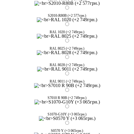
S2010-R80B (+2 577грн.)
RAL 1020 (+2 749грн.)
RAL 8025 (+2 749грн.)
RAL 8028 (+2 749грн.)
RAL 9011 (+2 749грн.)
S7010 R 90B (+2 749грн.)
S1070-G10Y (+3 065грн.)
S0570 Y (+3 065грн.)