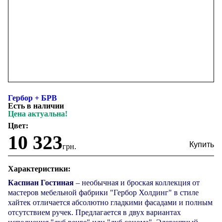
Гербор + БРВ
Есть в наличии
Цена актуальна!
Цвет:
10 323
грн.
Характеристики:
Каспиан Гостиная
– необычная и броская коллекция от
мастеров мебельной фабрики "Гербор Холдинг" в стиле
хайтек отличается абсолютно гладкими фасадами и полным
отсутствием ручек. Предлагается в двух вариантах