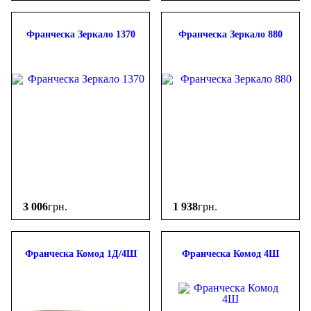
Франческа Зеркало 1370
Франческа Зеркало 880
3 006
грн.
1 938
грн.
Франческа Комод 1Д/4Ш
Франческа Комод 4Ш