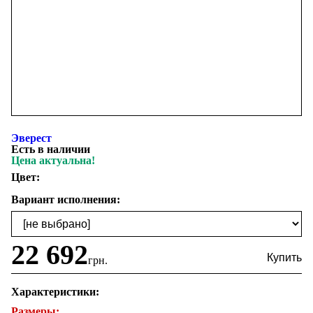
Эверест
Есть в наличии
Цена актуальна!
Цвет:
Вариант исполнения:
22 692
грн.
Характеристики:
Размеры: