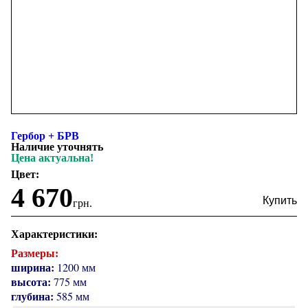
Гербор + БРВ
Наличие уточнять
Цена актуальна!
Цвет:
4 670
грн.
Характеристики:
Размеры:
ширина:
1200 мм
высота:
775 мм
глубина:
585 мм