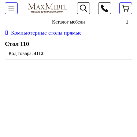
0
066 472 19 61
Каталог мебели
Компьютерные столы прямые
Cтол 110
4112