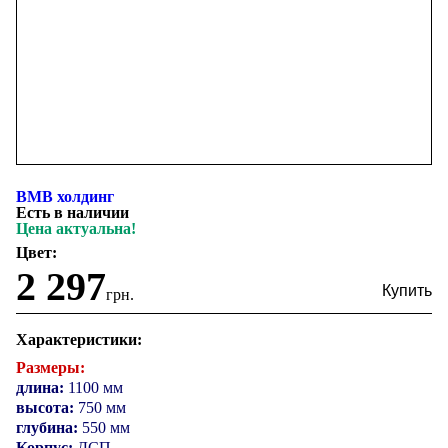
ВМВ холдинг
Есть в наличии
Цена актуальна!
Цвет:
2 297
грн.
Характеристики:
Размеры:
длина:
1100 мм
высота:
750 мм
глубина:
550 мм
Корпус:
ДСП