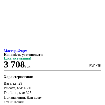
Мастер-Форм
Наявність уточнювати
Ціна актуальна!
3 708
грн.
Характеристики:
Вага, кг: 29
Висота, мм: 1880
Глибина, мм: 325
Призначення: Для дому
Стан: Новий