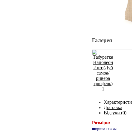
Галерея
Характерист
Доставка
Відгуки (0)
Розміри:
ширина:
336 мм