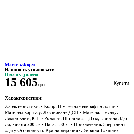
Мастер-Форм
Наявність уточнювати
Ціна актуальна!
15 605
грн.
Характеристики:
Характеристики: • Колір: Німфея альба/крафт золотий •
Матеріал корпусу: Ламіноване ДСП • Матеріал фасаду:
Ламіноване ДСП • Розміри: Ширина 211,8 см, глибина 37,6
см, висота 200 см • Вага: 150 кг • Призначення: Зберігання
одягу Особливості: Країна-виробник: Україна Товщина