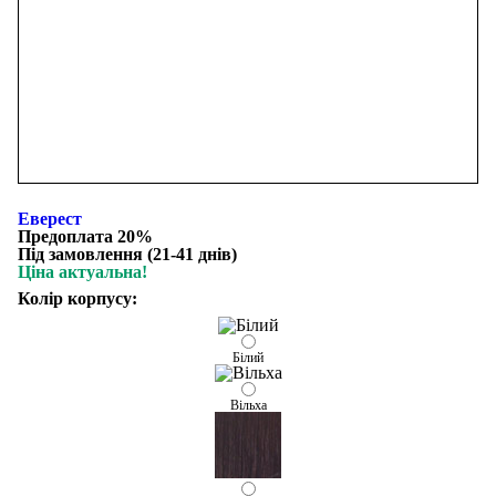
Еверест
Предоплата 20%
Під замовлення (21-41 днів)
Ціна актуальна!
Колір корпусу:
Білий
Вільха