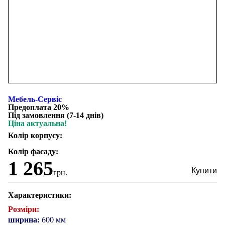
Мебель-Сервіс
Предоплата 20%
Під замовлення (7-14 днів)
Ціна актуальна!
Колір корпусу:
Колір фасаду:
1 265
грн.
Характеристики:
Розміри:
ширина:
600 мм