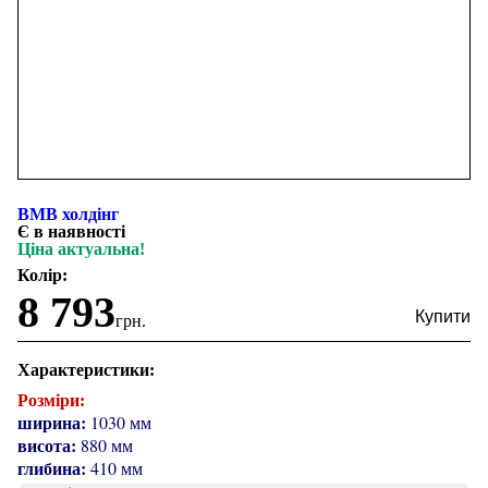
ВМВ холдінг
Є в наявності
Ціна актуальна!
Колір:
8 793
грн.
Характеристики:
Розміри:
ширина:
1030 мм
висота:
880 мм
глибина:
410 мм