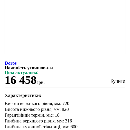
Doros
Наявність уточнювати
Ціна актуальна!
16 458
грн.
Характеристики:
Висота верхнього рівня, мм: 720
Висота нижнього рівня, мм: 820
Гарантійний термін, міс: 18
Глибина верхнього рівня, мм: 316
Глибина кухонної стільниці, мм: 600