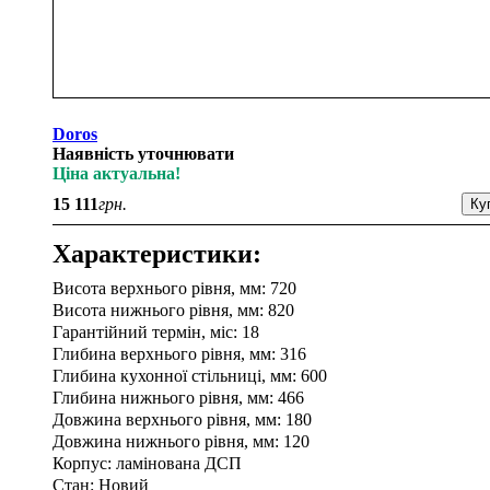
Doros
Наявність уточнювати
Ціна актуальна!
15 111
грн.
Характеристики:
Висота верхнього рівня, мм: 720
Висота нижнього рівня, мм: 820
Гарантійний термін, міс: 18
Глибина верхнього рівня, мм: 316
Глибина кухонної стільниці, мм: 600
Глибина нижнього рівня, мм: 466
Довжина верхнього рівня, мм: 180
Довжина нижнього рівня, мм: 120
Корпус: ламінована ДСП
Стан: Новий