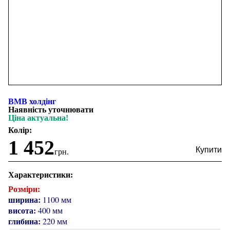
ВМВ холдінг
Наявність уточнювати
Ціна актуальна!
Колір:
1 452
грн.
Характеристики:
Розміри:
ширина:
1100 мм
висота:
400 мм
глибина:
220 мм