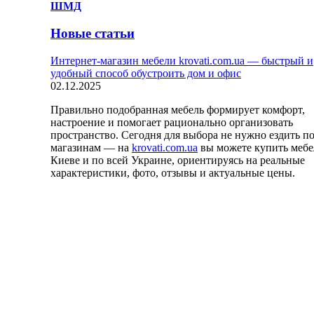
ШМД
Новые статьи
Интернет-магазин мебели krovati.com.ua — быстрый и
удобный способ обустроить дом и офис
02.12.2025
Правильно подобранная мебель формирует комфорт,
настроение и помогает рационально организовать
пространство. Сегодня для выбора не нужно ездить п
магазинам — на
krovati.com.ua
вы можете купить мебе
Киеве и по всей Украине, ориентируясь на реальные
характеристики, фото, отзывы и актуальные цены.