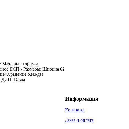
• Материал корпуса:
нное ДСП • Размеры: Ширина 62
ение: Хранение одежды
а ДСП: 16 мм
Информация
Контакты
Заказ и оплата