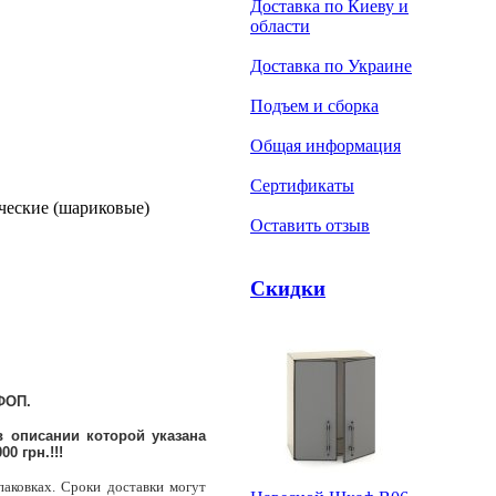
Доставка по Киеву и
области
Доставка по Украине
Подъем и сборка
Общая информация
Сертификаты
ческие (шариковые)
Оставить отзыв
Скидки
ФОП.
 описании которой указана
0 грн.!!!
паковках. Сроки доставки могут